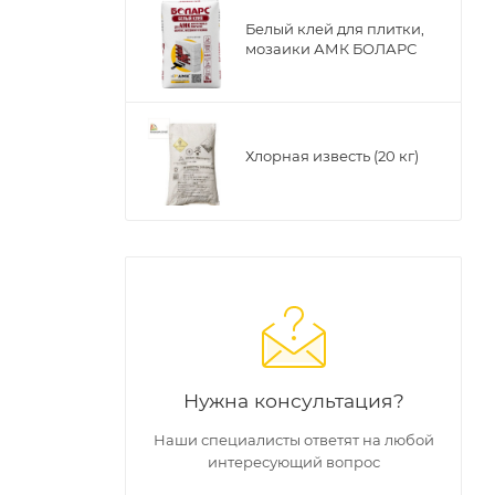
Белый клей для плитки,
мозаики АМК БОЛАРС
Хлорная известь (20 кг)
Нужна консультация?
Наши специалисты ответят на любой
интересующий вопрос