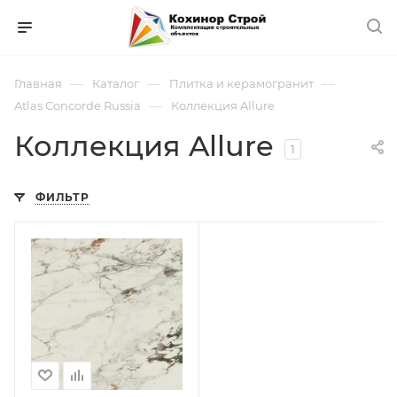
—
—
—
Главная
Каталог
Плитка и керамогранит
—
Atlas Concorde Russia
Коллекция Allure
Коллекция Allure
1
ФИЛЬТР