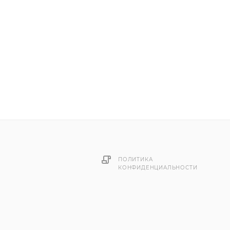
ПОЛИТИКА
КОНФИДЕНЦИАЛЬНОСТИ