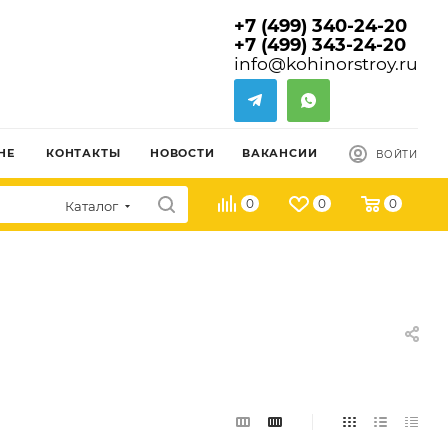
+7 (499) 340-24-20
+7 (499) 343-24-20
info@kohinorstroy.ru
НЕ
КОНТАКТЫ
НОВОСТИ
ВАКАНСИИ
ВОЙТИ
0
0
0
Каталог