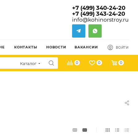
+7 (499) 340-24-20
+7 (499) 343-24-20
info@kohinorstroy.ru
НЕ
КОНТАКТЫ
НОВОСТИ
ВАКАНСИИ
ВОЙТИ
0
0
0
Каталог