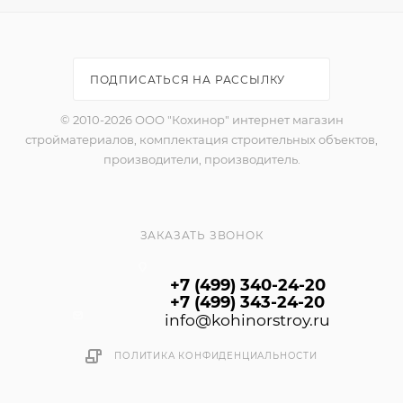
ПОДПИСАТЬСЯ НА РАССЫЛКУ
© 2010-2026 ООО "Кохинор" интернет магазин
стройматериалов, комплектация строительных объектов,
производители, производитель.
ЗАКАЗАТЬ ЗВОНОК
+7 (499) 340-24-20
+7 (499) 343-24-20
info@kohinorstroy.ru
ПОЛИТИКА КОНФИДЕНЦИАЛЬНОСТИ