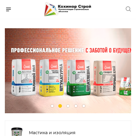
Мастика и изоляция