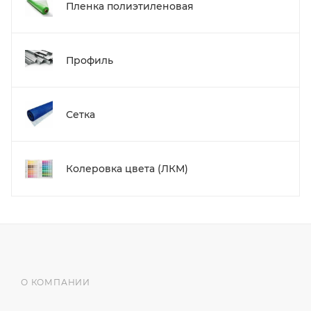
Пленка полиэтиленовая
Профиль
Сетка
Колеровка цвета (ЛКМ)
О КОМПАНИИ