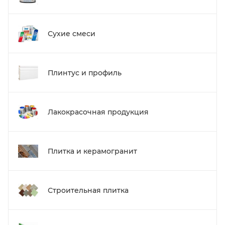
Сухие смеси
Плинтус и профиль
Лакокрасочная продукция
Плитка и керамогранит
Строительная плитка