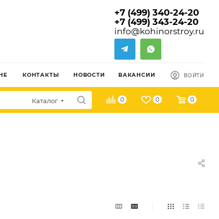
+7 (499) 340-24-20
+7 (499) 343-24-20
info@kohinorstroy.ru
НЕ
КОНТАКТЫ
НОВОСТИ
ВАКАНСИИ
ВОЙТИ
0
0
0
Каталог