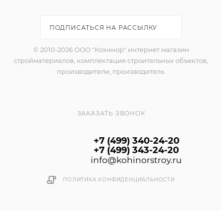
ПОДПИСАТЬСЯ НА РАССЫЛКУ
© 2010-2026 ООО "Кохинор" интернет магазин
стройматериалов, комплектация строительных объектов,
производители, производитель.
ЗАКАЗАТЬ ЗВОНОК
+7 (499) 340-24-20
+7 (499) 343-24-20
info@kohinorstroy.ru
ПОЛИТИКА КОНФИДЕНЦИАЛЬНОСТИ