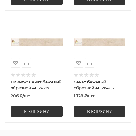
Плинтус Сенат бежевый
Сенат бежевый
обрезной 40,2Х7,6
обрезной 40,2х40,2
206
₽
/шт
1 128
₽
/шт
В КОРЗИНУ
В КОРЗИНУ