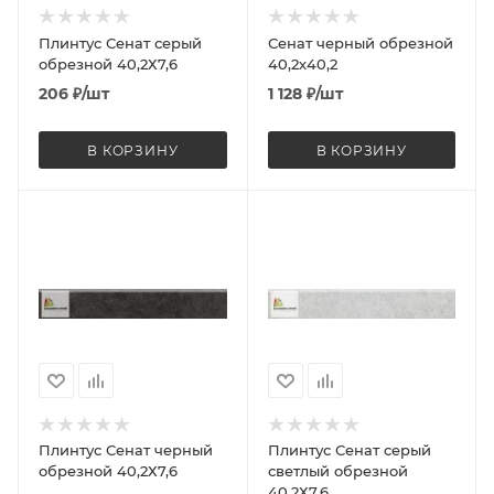
Плинтус Сенат серый
Сенат черный обрезной
обрезной 40,2Х7,6
40,2х40,2
206
₽
/шт
1 128
₽
/шт
В КОРЗИНУ
В КОРЗИНУ
Плинтус Сенат черный
Плинтус Сенат серый
обрезной 40,2Х7,6
светлый обрезной
40,2Х7,6