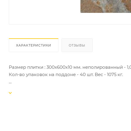
ХАРАКТЕРИСТИКИ
ОТЗЫВЫ
Размер плитки : 300х600х10 мм. неполированный - 1,08 
Кол-во упаковок на поддоне - 40 шт. Вес - 1075 кг.
Размер плитки : 300х1200х11 мм. неполированный - 1,44 
Кол-во упаковок на поддоне - 40 шт. Вес - 1100 кг.
Размер плитки : 600х600х10мм. неполированный - 1,44 м
Кол-во упаковок на поддоне - 30 шт. Вес - 1100 кг.