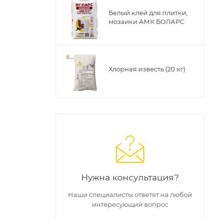
Белый клей для плитки,
мозаики АМК БОЛАРС
Хлорная известь (20 кг)
Нужна консультация?
Наши специалисты ответят на любой
интересующий вопрос