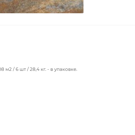
м2 / 6 шт / 28,4 кг. - в упаковке.
м2 / 4 шт / 37 кг. - в упаковке.
2 / 4 шт / 36,6 кг. - в упаковке.