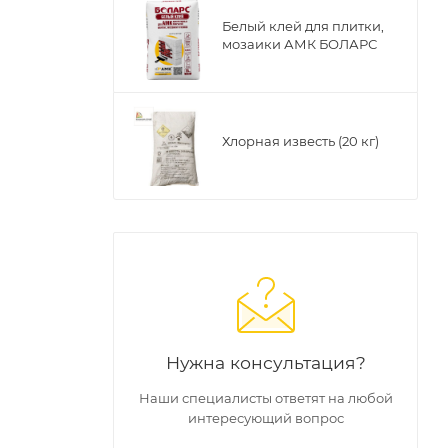
Белый клей для плитки,
мозаики АМК БОЛАРС
Хлорная известь (20 кг)
Нужна консультация?
Наши специалисты ответят на любой
интересующий вопрос