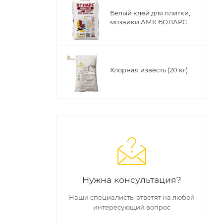
Белый клей для плитки,
шт. Вес -
мозаики АМК БОЛАРС
 на
Хлорная известь (20 кг)
Нужна консультация?
Наши специалисты ответят на любой
интересующий вопрос