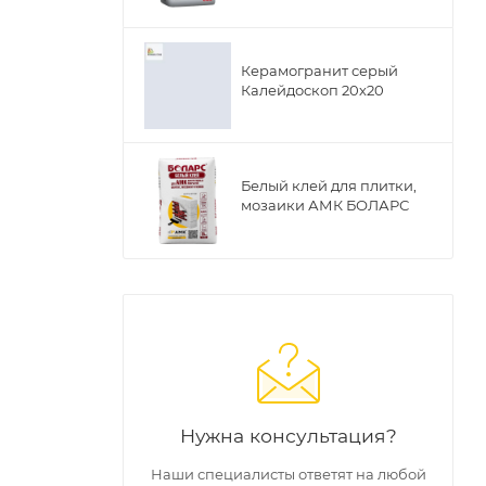
Керамогранит серый
Калейдоскоп 20х20
Белый клей для плитки,
мозаики АМК БОЛАРС
Нужна консультация?
Наши специалисты ответят на любой