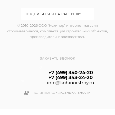
ПОДПИСАТЬСЯ НА РАССЫЛКУ
© 2010-2026 ООО "Кохинор" интернет магазин
стройматериалов, комплектация строительных объектов,
производители, производитель.
ЗАКАЗАТЬ ЗВОНОК
+7 (499) 340-24-20
+7 (499) 343-24-20
info@kohinorstroy.ru
ПОЛИТИКА КОНФИДЕНЦИАЛЬНОСТИ