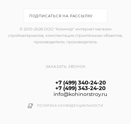
ПОДПИСАТЬСЯ НА РАССЫЛКУ
© 2010-2026 ООО "Кохинор" интернет магазин
стройматериалов, комплектация строительных объектов,
производители, производитель.
ЗАКАЗАТЬ ЗВОНОК
+7 (499) 340-24-20
+7 (499) 343-24-20
info@kohinorstroy.ru
ПОЛИТИКА КОНФИДЕНЦИАЛЬНОСТИ