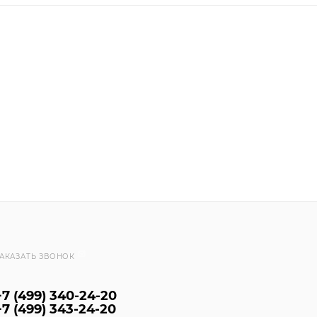
АКАЗАТЬ ЗВОНОК
+7 (499) 340-24-20
+7 (499) 343-24-20