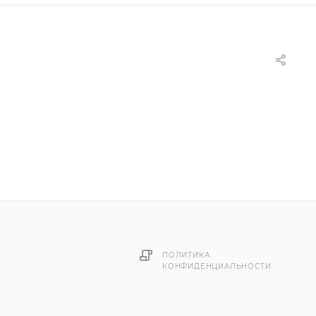
ПОЛИТИКА
КОНФИДЕНЦИАЛЬНОСТИ