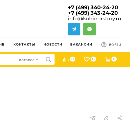
+7 (499) 340-24-20
+7 (499) 343-24-20
info@kohinorstroy.ru
НЕ
КОНТАКТЫ
НОВОСТИ
ВАКАНСИИ
ВОЙТИ
0
0
0
Каталог