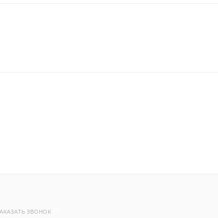
АКАЗАТЬ ЗВОНОК