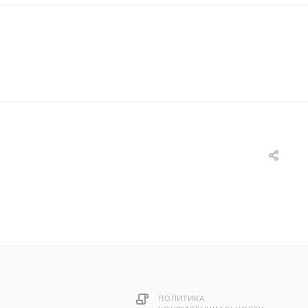
ПОЛИТИКА