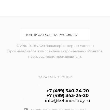
ПОДПИСАТЬСЯ НА РАССЫЛКУ
© 2010-2026 ООО "Кохинор" интернет магазин
стройматериалов, комплектация строительных объектов,
производители, производитель.
ЗАКАЗАТЬ ЗВОНОК
+7 (499) 340-24-20
+7 (499) 343-24-20
info@kohinorstroy.ru