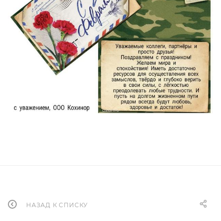
НАЗАД К СПИСКУ