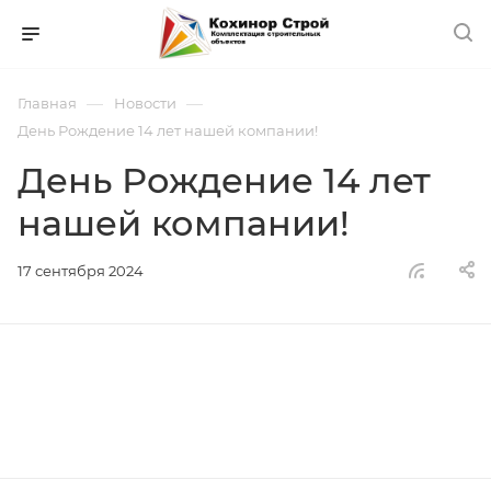
—
—
Главная
Новости
День Рождение 14 лет нашей компании!
День Рождение 14 лет
нашей компании!
17 сентября 2024