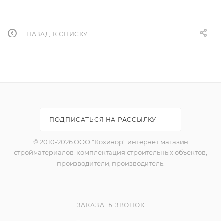
НАЗАД К СПИСКУ
ПОДПИСАТЬСЯ НА РАССЫЛКУ
© 2010-2026 ООО "Кохинор" интернет магазин
стройматериалов, комплектация строительных объектов,
производители, производитель.
ЗАКАЗАТЬ ЗВОНОК