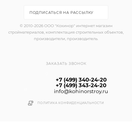
ПОДПИСАТЬСЯ НА РАССЫЛКУ
© 2010-2026 ООО "Кохинор" интернет магазин
стройматериалов, комплектация строительных объектов,
производители, производитель.
ЗАКАЗАТЬ ЗВОНОК
+7 (499) 340-24-20
+7 (499) 343-24-20
info@kohinorstroy.ru
ПОЛИТИКА КОНФИДЕНЦИАЛЬНОСТИ