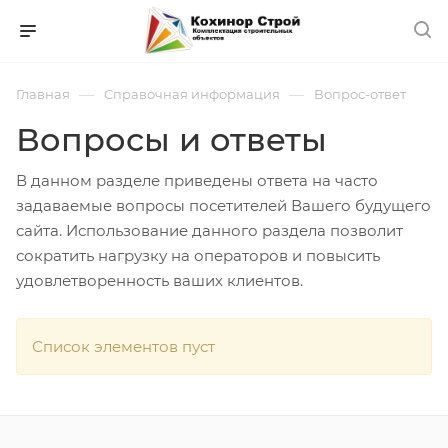
—
—
Главная
Справочная информация
Вопрос-ответ
Вопросы и ответы
В данном разделе приведены ответа на часто
задаваемые вопросы посетителей Вашего будущего
сайта. Использование данного раздела позволит
сократить нагрузку на операторов и повысить
удовлетворенность ваших клиентов.
Список элементов пуст