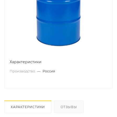
Характеристики
Производство
—
Россия
ХАРАКТЕРИСТИКИ
ОТЗЫВЫ