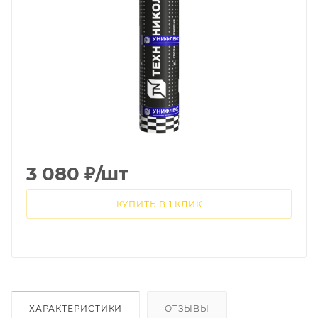
3 080
₽
/шт
КУПИТЬ В 1 КЛИК
ХАРАКТЕРИСТИКИ
ОТЗЫВЫ