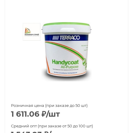
Розничная цена (при заказе до 50 шт)
1 611.06
₽
/шт
Средний опт (при заказе от 50 до 100 шт)