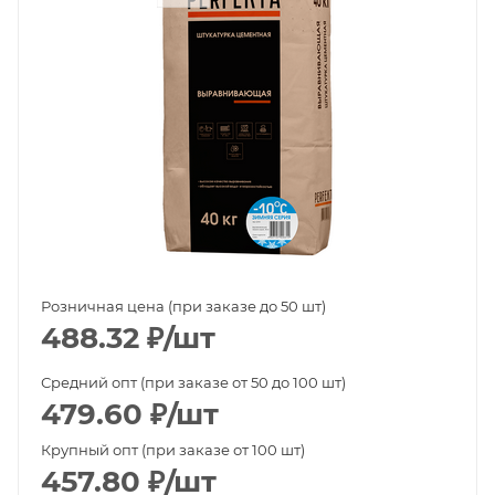
Розничная цена (при заказе до 50 шт)
488.32
₽
/шт
Средний опт (при заказе от 50 до 100 шт)
479.60
₽
/шт
Крупный опт (при заказе от 100 шт)
457.80
₽
/шт