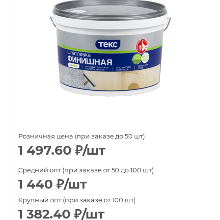
Розничная цена (при заказе до 50 шт)
1 497.60
₽
/шт
Средний опт (при заказе от 50 до 100 шт)
1 440
₽
/шт
Крупный опт (при заказе от 100 шт)
1 382.40
₽
/шт