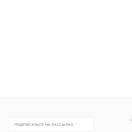
З
ПОДПИСАТЬСЯ НА РАССЫЛКУ