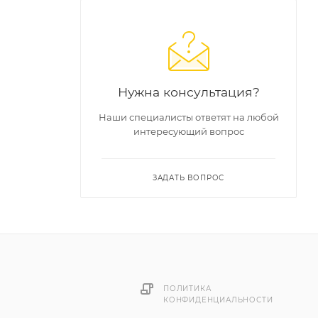
Нужна консультация?
Наши специалисты ответят на любой
интересующий вопрос
ЗАДАТЬ ВОПРОС
ПОЛИТИКА
КОНФИДЕНЦИАЛЬНОСТИ