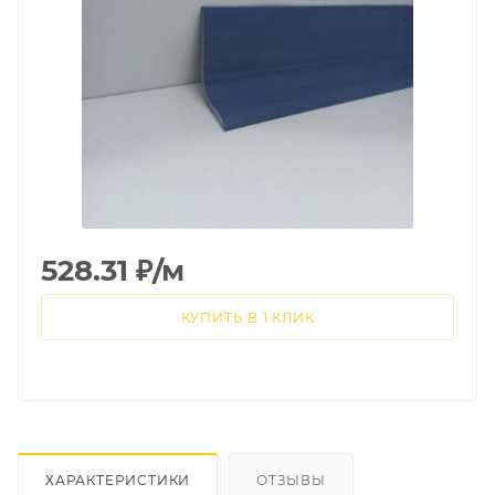
528.31
₽
/м
КУПИТЬ В 1 КЛИК
ХАРАКТЕРИСТИКИ
ОТЗЫВЫ