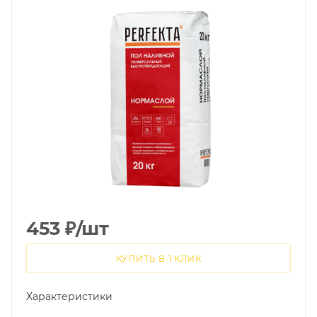
453
₽
/шт
КУПИТЬ В 1 КЛИК
Характеристики