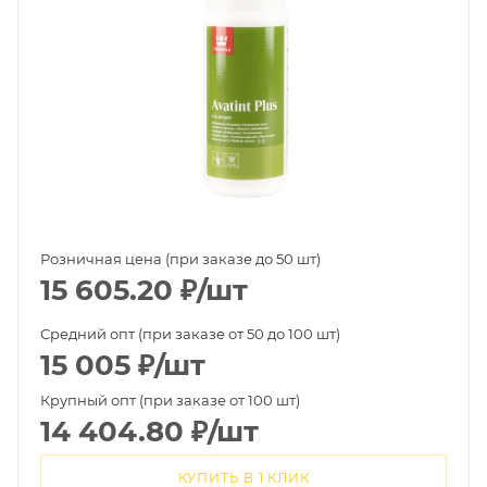
Розничная цена (при заказе до 50 шт)
15 605.20
₽
/шт
Средний опт (при заказе от 50 до 100 шт)
15 005
₽
/шт
Крупный опт (при заказе от 100 шт)
14 404.80
₽
/шт
КУПИТЬ В 1 КЛИК