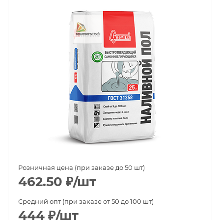
Розничная цена (при заказе до 50 шт)
462.50
₽
/шт
Средний опт (при заказе от 50 до 100 шт)
444
₽
/шт