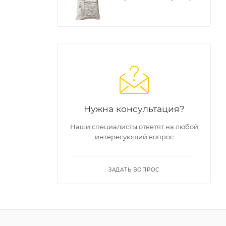
Нужна консультация?
Наши специалисты ответят на любой
интересующий вопрос
ЗАДАТЬ ВОПРОС