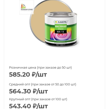
Розничная цена (при заказе до 50 шт)
585.20
₽
/шт
Средний опт (при заказе от 50 до 100 шт)
564.30
₽
/шт
Крупный опт (при заказе от 100 шт)
543.40
₽
/шт