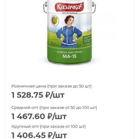
Розничная цена (при заказе до 50 шт)
1 528.75
₽
/шт
Средний опт (при заказе от 50 до 100 шт)
1 467.60
₽
/шт
Крупный опт (при заказе от 100 шт)
1 406.45
₽
/шт