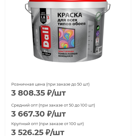
Розничная цена (при заказе до 50 шт)
3 808.35
₽
/шт
Средний опт (при заказе от 50 до 100 шт)
3 667.30
₽
/шт
Крупный опт (при заказе от 100 шт)
3 526.25
₽
/шт