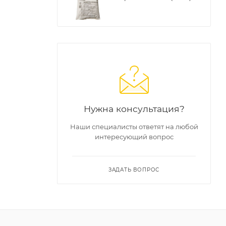
ой
тик,
вает
Нужна консультация?
Наши специалисты ответят на любой
интересующий вопрос
ЗАДАТЬ ВОПРОС