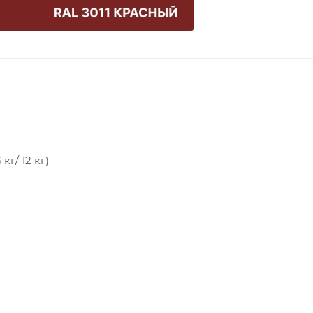
кг/ 12 кг)