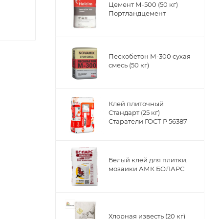
Цемент М-500 (50 кг)
Портландцемент
Пескобетон М-300 сухая
смесь (50 кг)
Клей плиточный
Стандарт (25 кг)
Старатели ГОСТ Р 56387
Белый клей для плитки,
мозаики АМК БОЛАРС
Хлорная известь (20 кг)