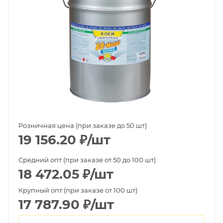
Розничная цена (при заказе до 50 шт)
19 156.20
₽
/шт
Средний опт (при заказе от 50 до 100 шт)
18 472.05
₽
/шт
Крупный опт (при заказе от 100 шт)
17 787.90
₽
/шт