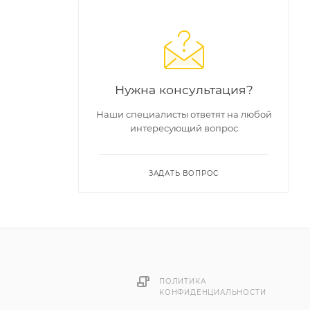
стоты.
радиус
Нужна консультация?
Наши специалисты ответят на любой
интересующий вопрос
ЗАДАТЬ ВОПРОС
ПОЛИТИКА
КОНФИДЕНЦИАЛЬНОСТИ