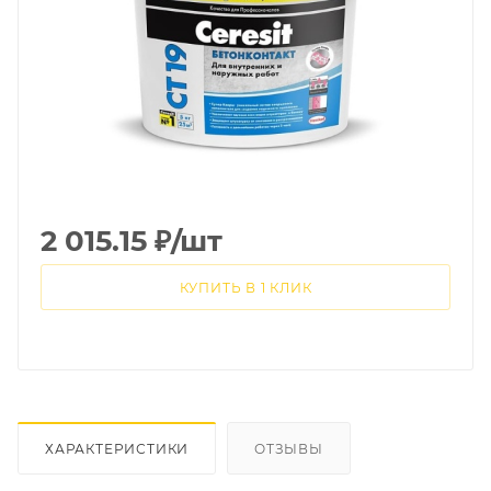
2 015.15
₽
/шт
КУПИТЬ В 1 КЛИК
ХАРАКТЕРИСТИКИ
ОТЗЫВЫ