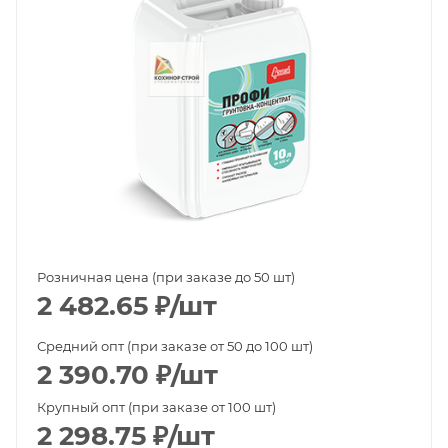
Розничная цена (при заказе до 50 шт)
2 482.65
₽
/шт
Средний опт (при заказе от 50 до 100 шт)
2 390.70
₽
/шт
Крупный опт (при заказе от 100 шт)
2 298.75
₽
/шт