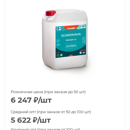
Розничная цена (при заказе до 50 шт)
6 247
₽
/шт
Средний опт (при заказе от 50 до 100 шт)
5 622
₽
/шт
Крупный опт (при заказе от 100 шт)