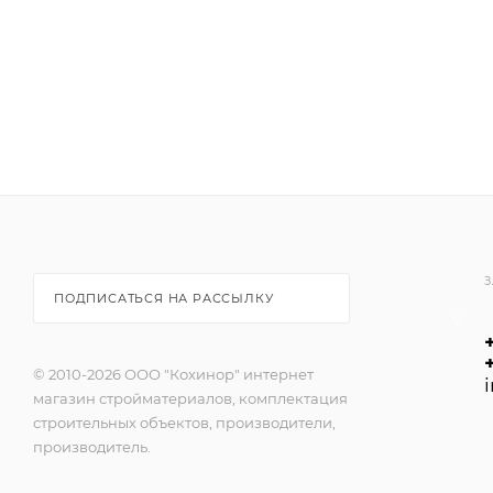
З
ПОДПИСАТЬСЯ НА РАССЫЛКУ
© 2010-2026 ООО "Кохинор" интернет
магазин стройматериалов, комплектация
строительных объектов, производители,
производитель.