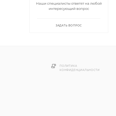
Наши специалисты ответят на любой
интересующий вопрос
ЗАДАТЬ ВОПРОС
ПОЛИТИКА
КОНФИДЕНЦИАЛЬНОСТИ