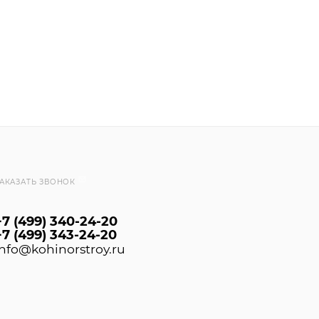
АКАЗАТЬ ЗВОНОК
+7 (499) 340-24-20
+7 (499) 343-24-20
info@kohinorstroy.ru