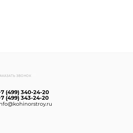
АКАЗАТЬ ЗВОНОК
+7 (499) 340-24-20
+7 (499) 343-24-20
info@kohinorstroy.ru