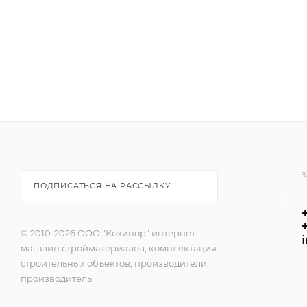
З
ПОДПИСАТЬСЯ НА РАССЫЛКУ
© 2010-2026 ООО "Кохинор" интернет
магазин стройматериалов, комплектация
строительных объектов, производители,
производитель.