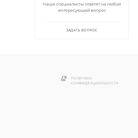
Наши специалисты ответят на любой
интересующий вопрос
ЗАДАТЬ ВОПРОС
ПОЛИТИКА
КОНФИДЕНЦИАЛЬНОСТИ