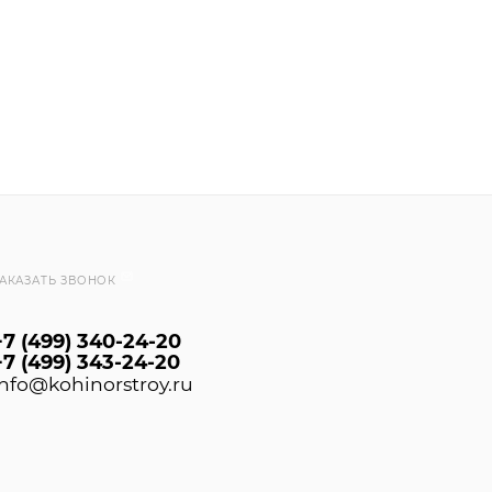
АКАЗАТЬ ЗВОНОК
+7 (499) 340-24-20
+7 (499) 343-24-20
info@kohinorstroy.ru