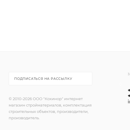
З
ПОДПИСАТЬСЯ НА РАССЫЛКУ
© 2010-2026 ООО "Кохинор" интернет
магазин стройматериалов, комплектация
строительных объектов, производители,
производитель.