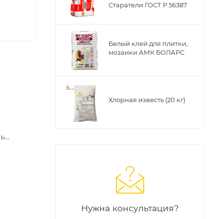
Старатели ГОСТ Р 56387
Белый клей для плитки,
мозаики АМК БОЛАРС
Хлорная известь (20 кг)
нь
Нужна консультация?