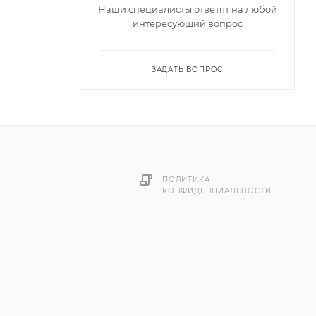
Наши специалисты ответят на любой
интересующий вопрос
ЗАДАТЬ ВОПРОС
ПОЛИТИКА
КОНФИДЕНЦИАЛЬНОСТИ