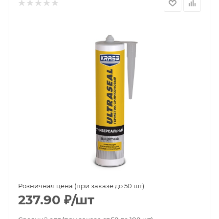
Розничная цена (при заказе до 50 шт)
237.90
₽
/шт