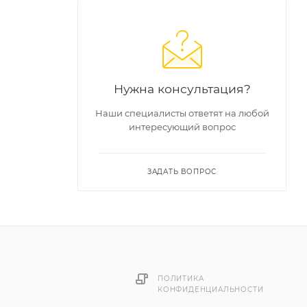
лов и
Нужна консультация?
Наши специалисты ответят на любой
интересующий вопрос
ия шов
ЗАДАТЬ ВОПРОС
ПОЛИТИКА
КОНФИДЕНЦИАЛЬНОСТИ