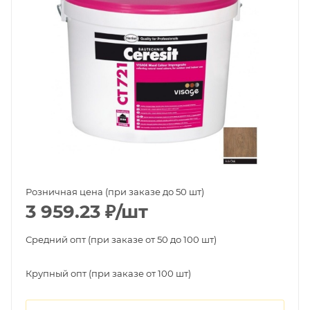
Розничная цена (при заказе до 50 шт)
3 959.23
₽
/шт
Средний опт (при заказе от 50 до 100 шт)
Крупный опт (при заказе от 100 шт)