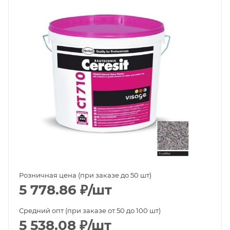
Розничная цена (при заказе до 50 шт)
5 778.86
₽
/шт
Средний опт (при заказе от 50 до 100 шт)
5 538.08
₽
/шт