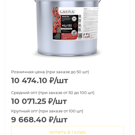
Розничная цена (при заказе до 50 шт)
10 474.10
₽
/шт
Средний опт (при заказе от 50 до 100 шт)
10 071.25
₽
/шт
Крупный опт (при заказе от 100 шт)
9 668.40
₽
/шт
КУПИТЬ В 1 КЛИК