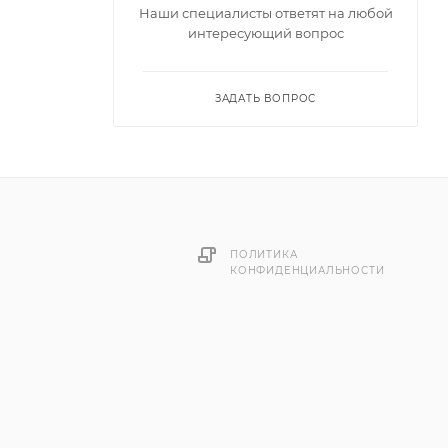
Наши специалисты ответят на любой
интересующий вопрос
ЗАДАТЬ ВОПРОС
ПОЛИТИКА
КОНФИДЕНЦИАЛЬНОСТИ