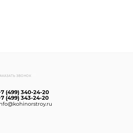
АКАЗАТЬ ЗВОНОК
+7 (499) 340-24-20
+7 (499) 343-24-20
info@kohinorstroy.ru