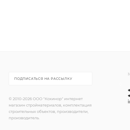
З
ПОДПИСАТЬСЯ НА РАССЫЛКУ
© 2010-2026 ООО "Кохинор" интернет
магазин стройматериалов, комплектация
строительных объектов, производители,
производитель.