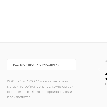
З
ПОДПИСАТЬСЯ НА РАССЫЛКУ
© 2010-2026 ООО "Кохинор" интернет
магазин стройматериалов, комплектация
строительных объектов, производители,
производитель.