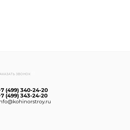
АКАЗАТЬ ЗВОНОК
+7 (499) 340-24-20
+7 (499) 343-24-20
info@kohinorstroy.ru