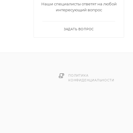
Наши специалисты ответят на любой
интересующий вопрос
ЗАДАТЬ ВОПРОС
ПОЛИТИКА
КОНФИДЕНЦИАЛЬНОСТИ