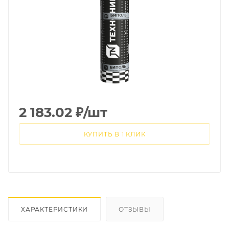
2 183.02
₽
/шт
КУПИТЬ В 1 КЛИК
ХАРАКТЕРИСТИКИ
ОТЗЫВЫ