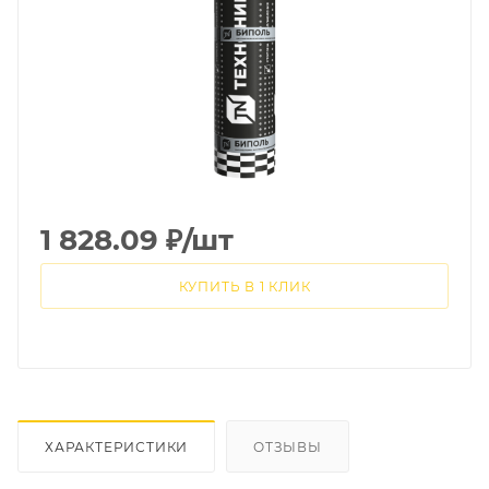
1 828.09
₽
/шт
КУПИТЬ В 1 КЛИК
ХАРАКТЕРИСТИКИ
ОТЗЫВЫ